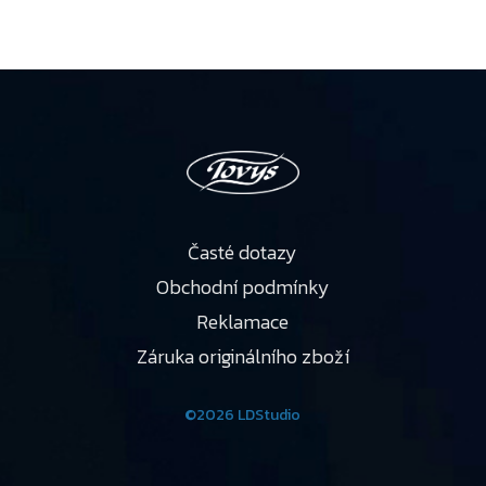
Časté dotazy
Obchodní podmínky
Reklamace
Záruka originálního zboží
©2026 LDStudio