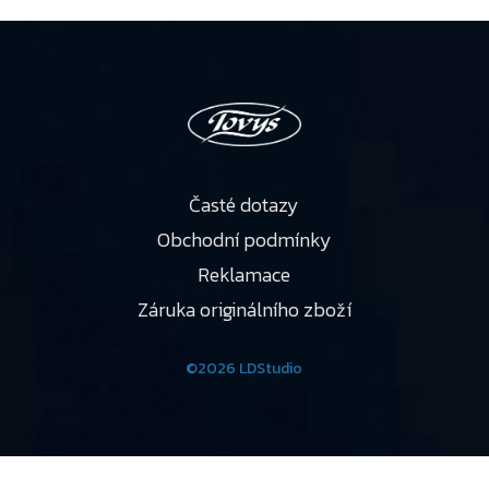
Časté dotazy
Obchodní podmínky
Reklamace
Záruka originálního zboží
©2026 LDStudio