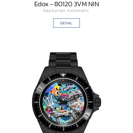
Edox - 80120 3VM NIN
Neptunian Automatic
DETAIL