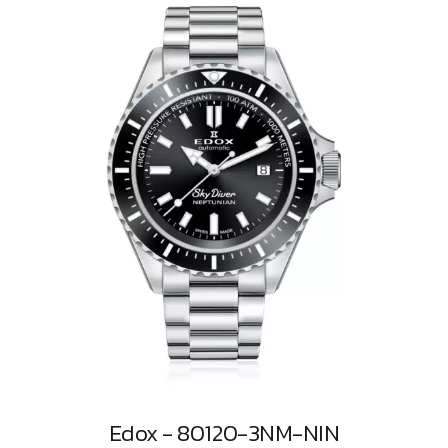
Edox - 80120-3NM-NIN