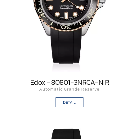
Edox - 80801-3NRCA-NIR
Automatic Grande Reserve
DETAIL