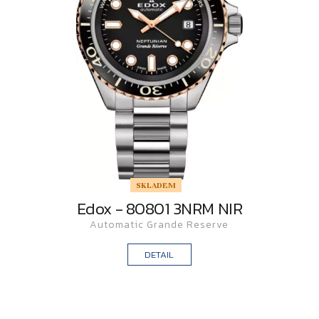
SKLADEM
Edox - 80801 3NRM NIR
Automatic Grande Reserve
DETAIL