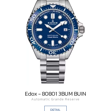
Edox - 80801 3BUM BUIN
Automatic Grande Reserve
DETAIL