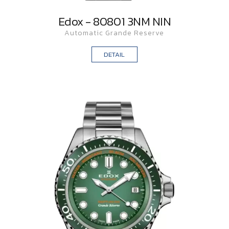
Edox - 80801 3NM NIN
Automatic Grande Reserve
DETAIL