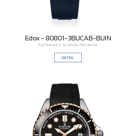
Edox - 80801-3BUCAB-BUIN
Automatic Grande Reserve
DETAIL