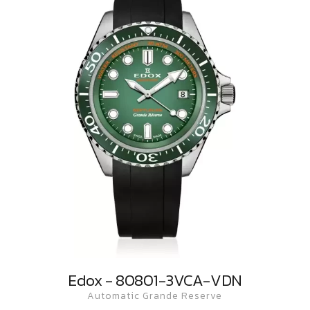
Edox - 80801-3VCA-VDN
Automatic Grande Reserve