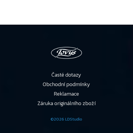
Časté dotazy
Obchodní podmínky
Reklamace
Záruka originálního zboží
©2026 LDStudio