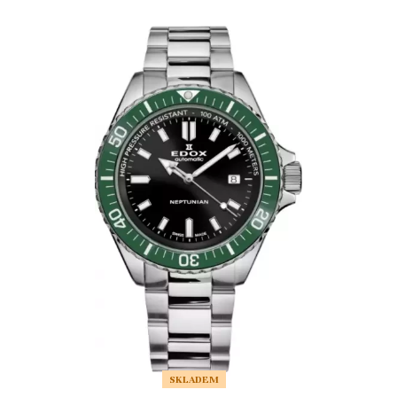
SKLADEM