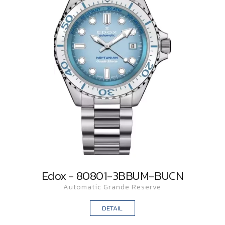
Edox - 80801-3BBUM-BUCN
Automatic Grande Reserve
DETAIL