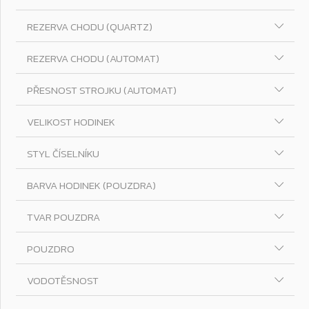
REZERVA CHODU (QUARTZ)
REZERVA CHODU (AUTOMAT)
PŘESNOST STROJKU (AUTOMAT)
VELIKOST HODINEK
STYL ČÍSELNÍKU
BARVA HODINEK (POUZDRA)
TVAR POUZDRA
POUZDRO
VODOTĚSNOST