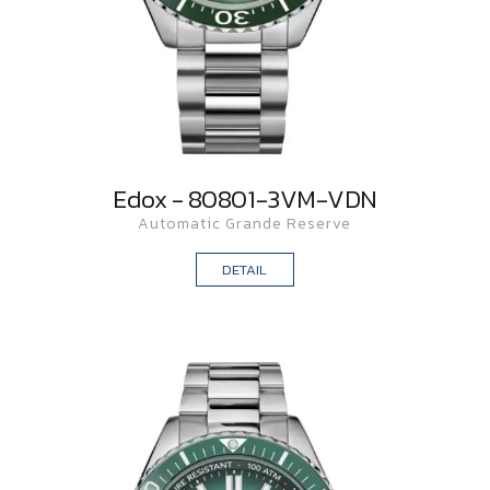
Edox - 80801-3VM-VDN
Automatic Grande Reserve
DETAIL