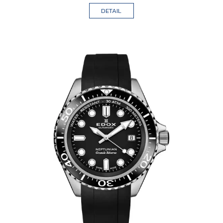
DETAIL