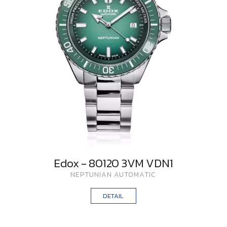
Edox - 80120 3VM VDN1
NEPTUNIAN AUTOMATIC
DETAIL