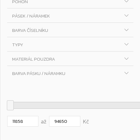
POHON
PÁSEK / NÁRAMEK
BARVA ČÍSELNÍKU
TYPY
MATERIÁL POUZDRA
BARVA PÁSKU / NÁRAMKU
až
Kč