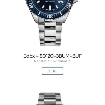
Edox - 80120-3BUM-BUF
Neptunian Automatic
DETAIL