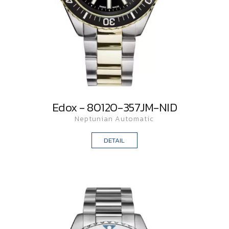
Edox - 80120-357JM-NID
Neptunian Automatic
DETAIL