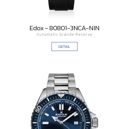
Edox - 80801-3NCA-NIN
Automatic Grande Reserve
DETAIL