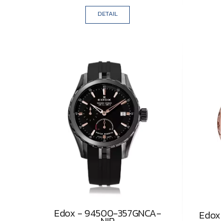
DETAIL
Edox - 94500-357GNCA-
Edox