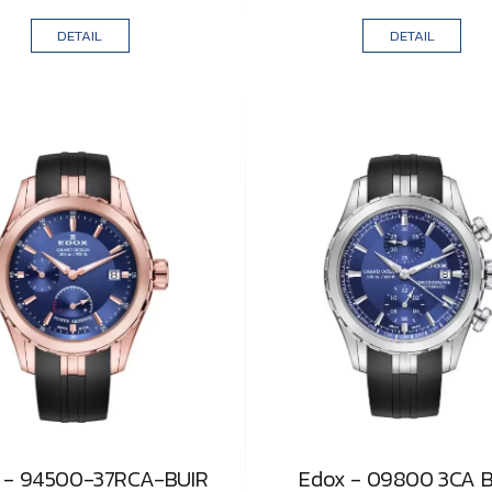
DETAIL
DETAIL
 - 94500-37RCA-BUIR
Edox - 09800 3CA 