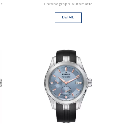
ic
Chronograph Automatic
DETAIL