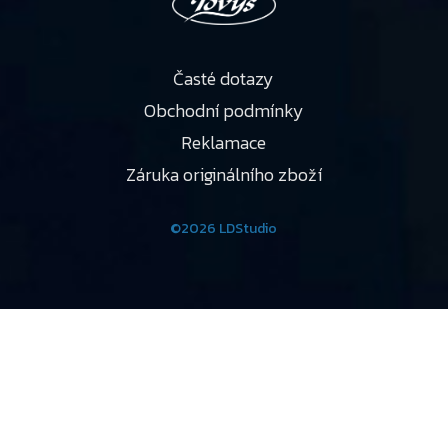
Časté dotazy
Obchodní podmínky
Reklamace
Záruka originálního zboží
©2026 LDStudio