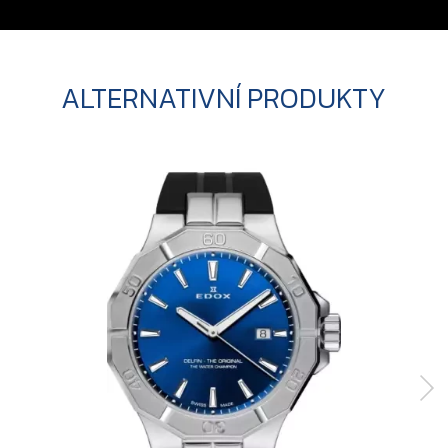
ALTERNATIVNÍ PRODUKTY